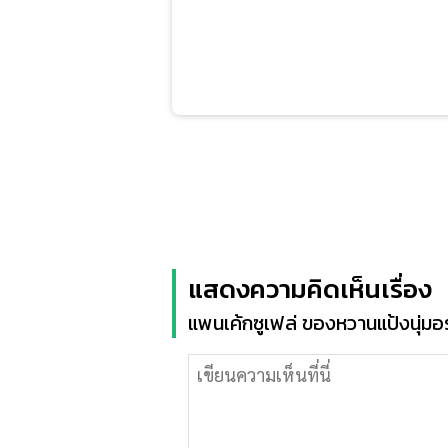
แสดงความคิดเห็นเรื่อง
แพนเค้กซูเฟล่ ของหวานแป้งนุ่มอร