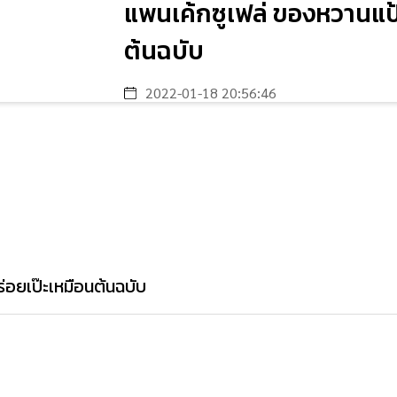
แพนเค้กซูเฟล่ ของหวานแป้ง
ต้นฉบับ
2022-01-18 20:56:46
่อยเป๊ะเหมือนต้นฉบับ