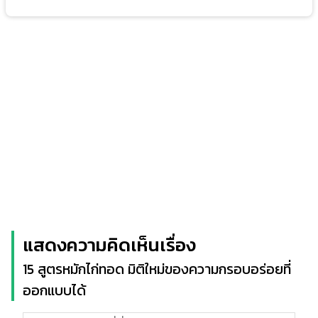
แสดงความคิดเห็นเรื่อง
15 สูตรหมักไก่ทอด มิติใหม่ของความกรอบอร่อยที่
ออกแบบได้