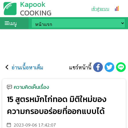
Kapook
เข้าสู่ระบบ
COOKING
เมนู
อ่านเนื้อหาเต็ม
แชร์หน้านี้
ความคิดเห็นเรื่อง
15 สูตรหมักไก่ทอด มิติใหม่ของ
ความกรอบอร่อยที่ออกแบบได้
2023-09-06 17:42:07