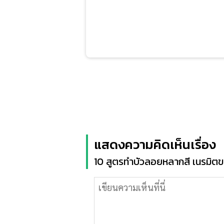
แสดงความคิดเห็นเรื่อง
10 สูตรทำบัวลอยหลากสี เนรมิ