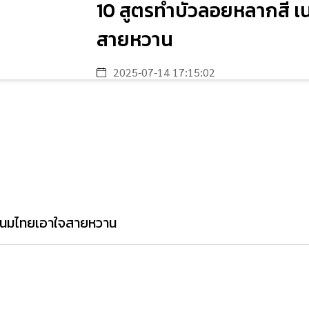
10 สูตรทำบัวลอยหลากสี 
สายหวาน
2025-07-14 17:15:02
ตขนมไทยเอาใจสายหวาน