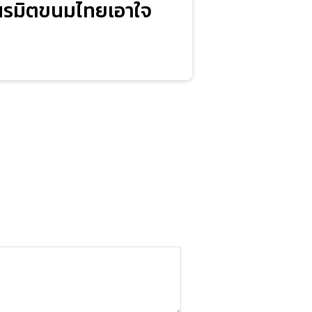
เนรมิตขนมไทยเอาใจ