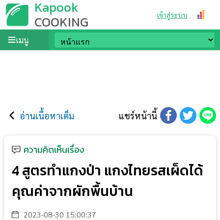
Kapook
เข้าสู่ระบบ
COOKING
เมนู
อ่านเนื้อหาเต็ม
แชร์หน้านี้
ความคิดเห็นเรื่อง
4 สูตรทำแกงป่า แกงไทยรสเผ็ดได้
คุณค่าจากผักพื้นบ้าน
2023-08-30 15:00:37