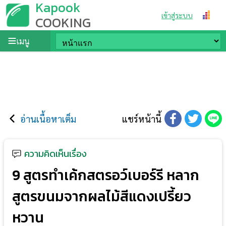
Kapook
เข้าสู่ระบบ
COOKING
เมนู
อ่านเนื้อหาเต็ม
แชร์หน้านี้
ความคิดเห็นเรื่อง
9 สูตรทำเค้กสตรอว์เบอร์รี หลาก
สูตรขนมจากผลไม้สีแดงเปรี้ยว
หวาน