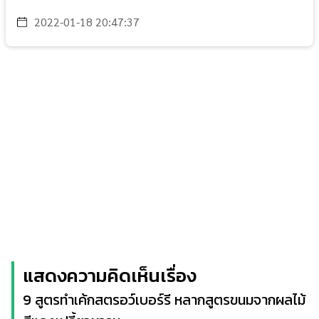
2022-01-18 20:47:37
แสดงความคิดเห็นเรื่อง
9 สูตรทำเค้กสตรอว์เบอร์รี หลากสูตรขนมจากผลไม้