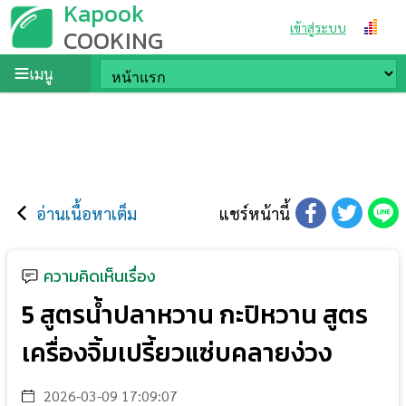
Kapook
เข้าสู่ระบบ
COOKING
เมนู
อ่านเนื้อหาเต็ม
แชร์หน้านี้
ความคิดเห็นเรื่อง
5 สูตรน้ำปลาหวาน กะปิหวาน สูตร
เครื่องจิ้มเปรี้ยวแซ่บคลายง่วง
2026-03-09 17:09:07