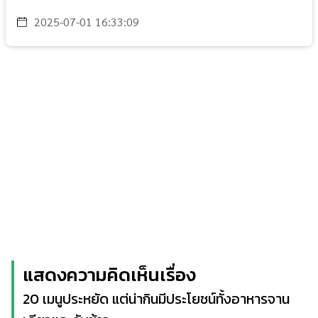
2025-07-01 16:33:09
แสดงความคิดเห็นเรื่อง
20 เมนูประหยัด แต่น่ากินมีประโยชน์ทั้งอาหารจาน