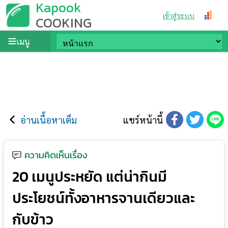
Kapook
เข้าสู่ระบบ
COOKING
เมนู
อ่านเนื้อหาเต็ม
แชร์หน้านี้
ความคิดเห็นเรื่อง
20 เมนูประหยัด แต่น่ากินมี
ประโยชน์ทั้งอาหารจานเดียวและ
กับข้าว