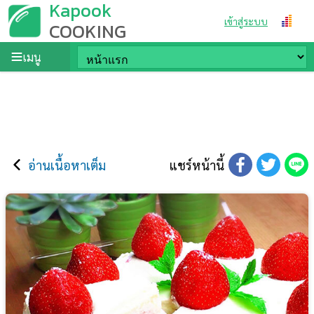
Kapook
เข้าสู่ระบบ
COOKING
เมนู
อ่านเนื้อหาเต็ม
แชร์หน้านี้