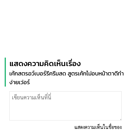
แสดงความคิดเห็นเรื่อง
เค้กสตรอว์เบอร์รีครีมสด สูตรเค้กไม่อบหน้าตาดีทำ
ง่ายเว่อร์
แสดงความเห็นในชื่อของ