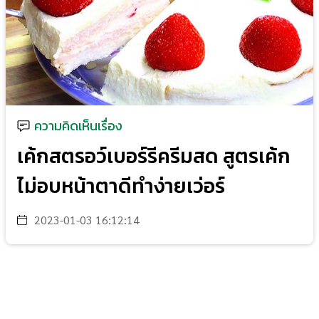
ความคิดเห็นเรื่อง
เค้กสตรอว์เบอร์รีครีมสด สูตรเค้ก
ไม่อบหน้าตาดีทำง่ายเว่อร์
2023-01-03 16:12:14