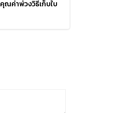
ุณค่าพ่วงวิธีเก็บใบ