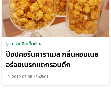
ความคิดเห็นเรื่อง
ป๊อปคอร์นคาราเมล กลิ่นหอมเนย
อร่อยเบรกแตกรอบดึก
2019-07-08 15:45:01