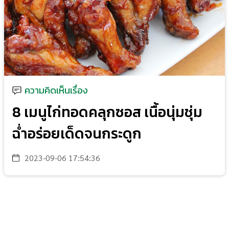
ความคิดเห็นเรื่อง
8 เมนูไก่ทอดคลุกซอส เนื้อนุ่มชุ่ม
ฉ่ำอร่อยเด็ดจนกระดูก
2023-09-06 17:54:36