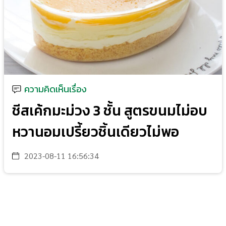
ความคิดเห็นเรื่อง
ชีสเค้กมะม่วง 3 ชั้น สูตรขนมไม่อบ
หวานอมเปรี้ยวชิ้นเดียวไม่พอ
2023-08-11 16:56:34