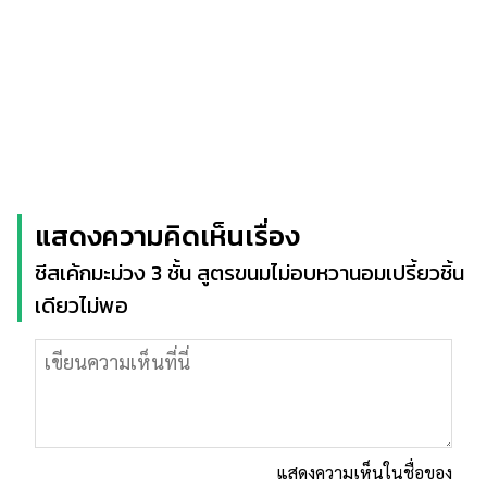
แสดงความคิดเห็นเรื่อง
ชีสเค้กมะม่วง 3 ชั้น สูตรขนมไม่อบหวานอมเปรี้ยวชิ้น
เดียวไม่พอ
แสดงความเห็นในชื่อของ