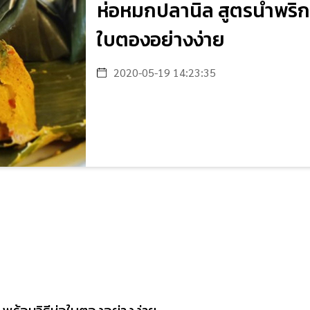
ห่อหมกปลานิล สูตรน้ำพริกต
ใบตองอย่างง่าย
2020-05-19 14:23:35