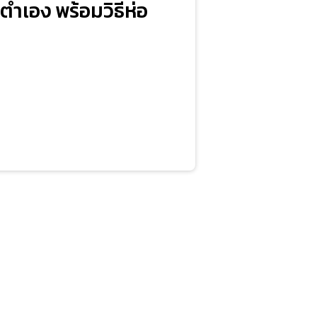
ำเอง พร้อมวิธีห่อ