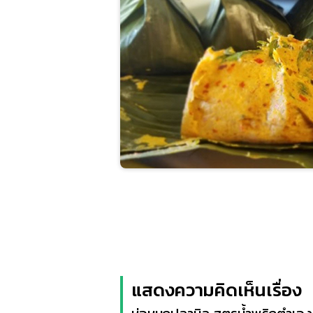
แสดงความคิดเห็นเรื่อง