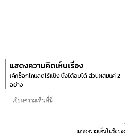
แสดงความคิดเห็นเรื่อง
เค้กช็อกโกแลตไร้แป้ง นึ่งได้อบได้ ส่วนผสมแค่ 2
อย่าง
แสดงความเห็นในชื่อของ