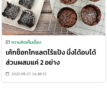
ความคิดเห็นเรื่อง
เค้กช็อกโกแลตไร้แป้ง นึ่งได้อบได้
ส่วนผสมแค่ 2 อย่าง
2020-08-27 16:48:31