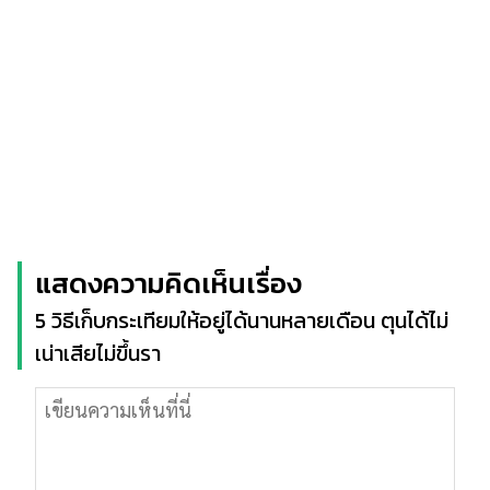
แสดงความคิดเห็นเรื่อง
5 วิธีเก็บกระเทียมให้อยู่ได้นานหลายเดือน ตุนได้ไม่
เน่าเสียไม่ขึ้นรา