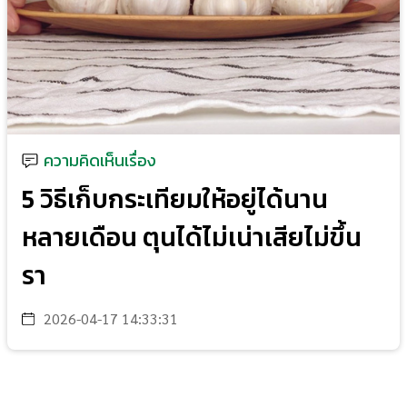
ความคิดเห็นเรื่อง
5 วิธีเก็บกระเทียมให้อยู่ได้นาน
หลายเดือน ตุนได้ไม่เน่าเสียไม่ขึ้น
รา
2026-04-17 14:33:31