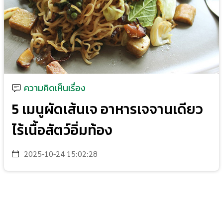
ความคิดเห็นเรื่อง
5 เมนูผัดเส้นเจ อาหารเจจานเดียว
ไร้เนื้อสัตว์อิ่มท้อง
2025-10-24 15:02:28