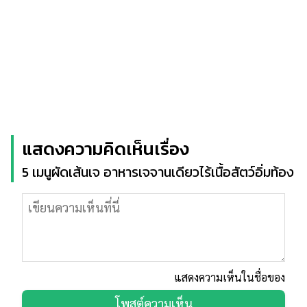
แสดงความคิดเห็นเรื่อง
5 เมนูผัดเส้นเจ อาหารเจจานเดียวไร้เนื้อสัตว์อิ่มท้อง
แสดงความเห็นในชื่อของ
โพสต์ความเห็น