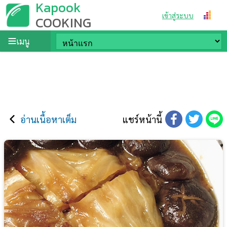
Kapook
เข้าสู่ระบบ
COOKING
เมนู
อ่านเนื้อหาเต็ม
แชร์หน้านี้