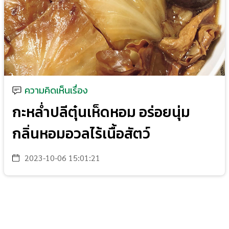
ความคิดเห็นเรื่อง
กะหล่ำปลีตุ๋นเห็ดหอม อร่อยนุ่ม
กลิ่นหอมอวลไร้เนื้อสัตว์
2023-10-06 15:01:21