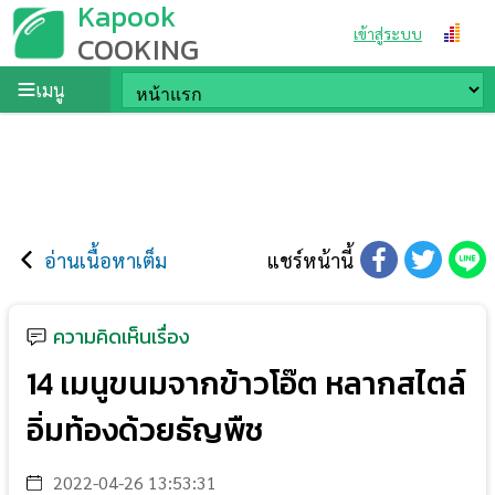
Kapook
เข้าสู่ระบบ
COOKING
เมนู
อ่านเนื้อหาเต็ม
แชร์หน้านี้
ความคิดเห็นเรื่อง
14 เมนูขนมจากข้าวโอ๊ต หลากสไตล์
อิ่มท้องด้วยธัญพืช
2022-04-26 13:53:31