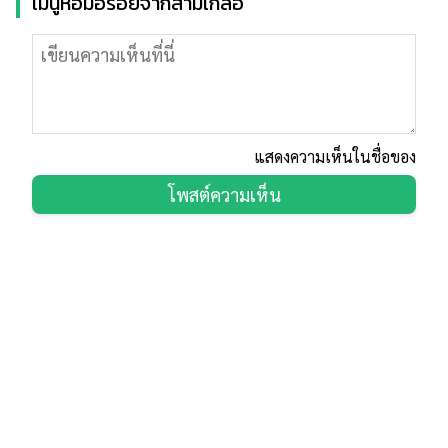
เมนูหอมอร่อยจากสามเกลอ
แสดงความเห็นในชื่อของ
โพสต์ความเห็น