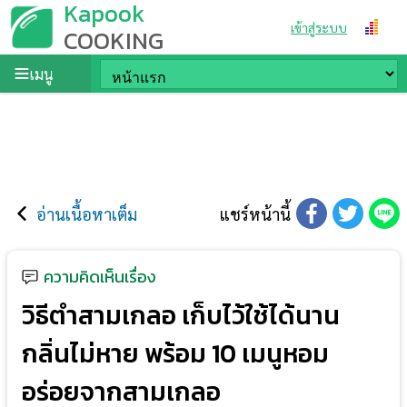
Kapook
เข้าสู่ระบบ
COOKING
เมนู
อ่านเนื้อหาเต็ม
แชร์หน้านี้
ความคิดเห็นเรื่อง
วิธีตำสามเกลอ เก็บไว้ใช้ได้นาน
กลิ่นไม่หาย พร้อม 10 เมนูหอม
อร่อยจากสามเกลอ