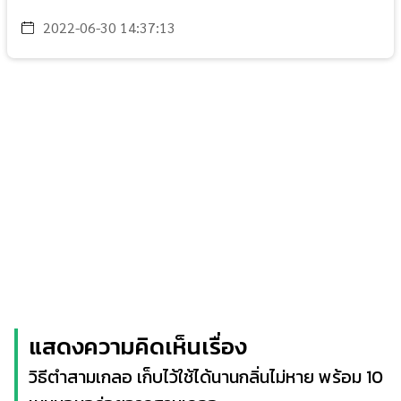
2022-06-30 14:37:13
แสดงความคิดเห็นเรื่อง
วิธีตำสามเกลอ เก็บไว้ใช้ได้นานกลิ่นไม่หาย พร้อม 10