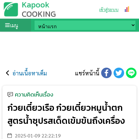
Kapook
เข้าสู่ระบบ
COOKING
เมนู
อ่านเนื้อหาเต็ม
แชร์หน้านี้
ความคิดเห็นเรื่อง
ก๋วยเตี๋ยวเรือ ก๋วยเตี๋ยวหมูน้ำตก
สูตรน้ำซุปรสเด็ดเข้มข้นถึงเครื่อง
2025-01-09 22:22:19