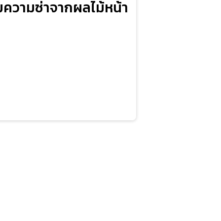
ติมความซ่าจากผลไม้หน้า