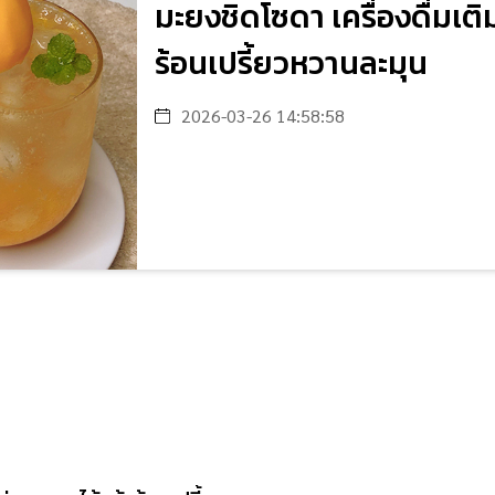
มะยงชิดโซดา เครื่องดื่มเ
ร้อนเปรี้ยวหวานละมุน
2026-03-26 14:58:58