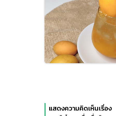
แสดงความคิดเห็นเรื่อง