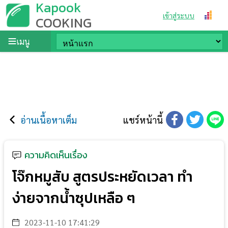
Kapook
เข้าสู่ระบบ
COOKING
เมนู
อ่านเนื้อหาเต็ม
แชร์หน้านี้
ความคิดเห็นเรื่อง
โจ๊กหมูสับ สูตรประหยัดเวลา ทำ
ง่ายจากน้ำซุปเหลือ ๆ
2023-11-10 17:41:29