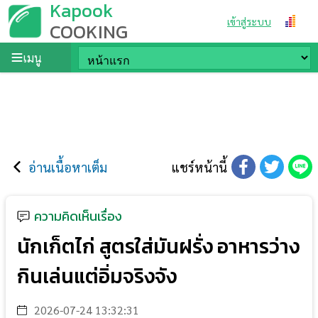
Kapook
เข้าสู่ระบบ
COOKING
เมนู
อ่านเนื้อหาเต็ม
แชร์หน้านี้
ความคิดเห็นเรื่อง
นักเก็ตไก่ สูตรใส่มันฝรั่ง อาหารว่าง
กินเล่นแต่อิ่มจริงจัง
2026-07-24 13:32:31