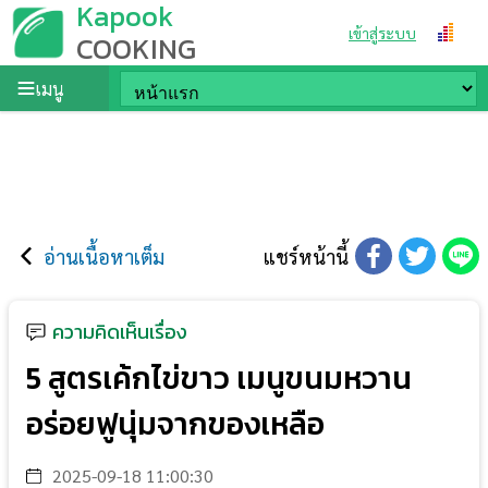
Kapook
เข้าสู่ระบบ
COOKING
เมนู
อ่านเนื้อหาเต็ม
แชร์หน้านี้
ความคิดเห็นเรื่อง
5 สูตรเค้กไข่ขาว เมนูขนมหวาน
อร่อยฟูนุ่มจากของเหลือ
2025-09-18 11:00:30