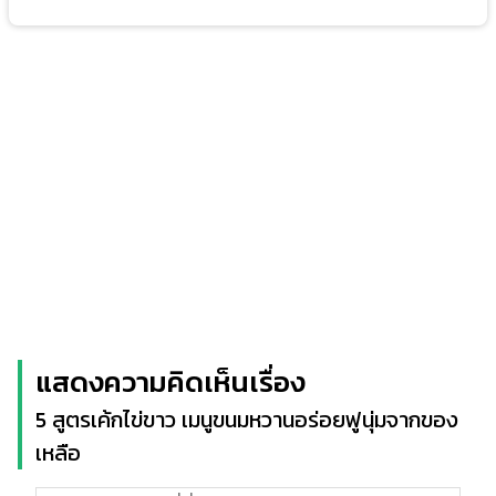
แสดงความคิดเห็นเรื่อง
5 สูตรเค้กไข่ขาว เมนูขนมหวานอร่อยฟูนุ่มจากของ
เหลือ