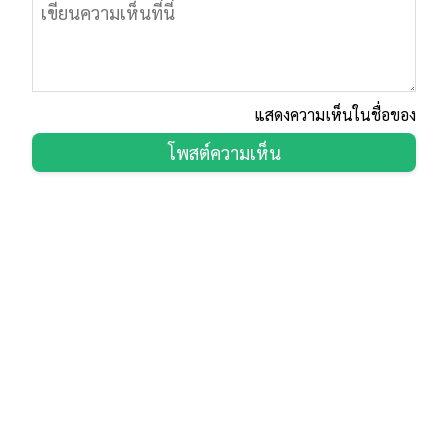
แสดงความเห็นในชื่อของ
โพสต์ความเห็น