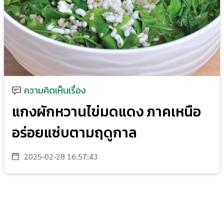
ความคิดเห็นเรื่อง
แกงผักหวานไข่มดแดง ภาคเหนือ
อร่อยแซ่บตามฤดูกาล
2025-02-28 16:57:43