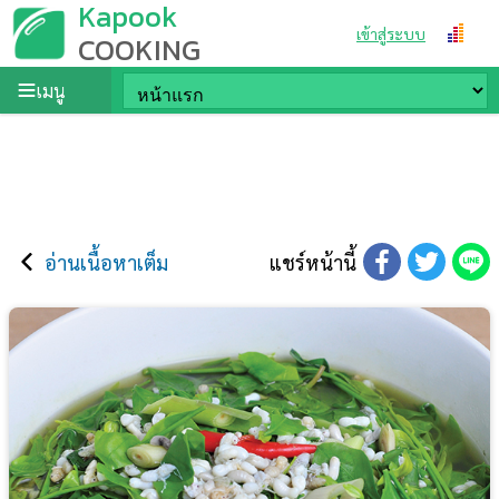
Kapook
เข้าสู่ระบบ
COOKING
เมนู
อ่านเนื้อหาเต็ม
แชร์หน้านี้