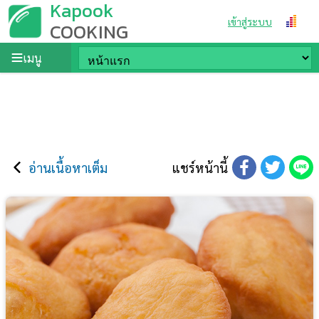
Kapook
เข้าสู่ระบบ
COOKING
เมนู
อ่านเนื้อหาเต็ม
แชร์หน้านี้