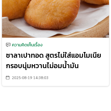
ความคิดเห็นเรื่อง
ซาลาเปาทอด สูตรไม่ใส่แอมโมเนีย
กรอบนุ่มหวานไม่อมน้ำมัน
2025-08-19 14:38:03