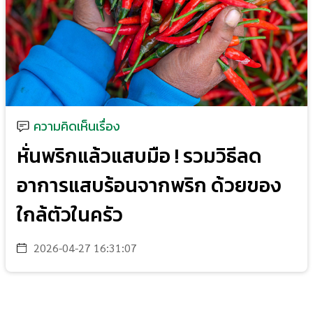
ความคิดเห็นเรื่อง
หั่นพริกแล้วแสบมือ ! รวมวิธีลด
อาการแสบร้อนจากพริก ด้วยของ
ใกล้ตัวในครัว
2026-04-27 16:31:07