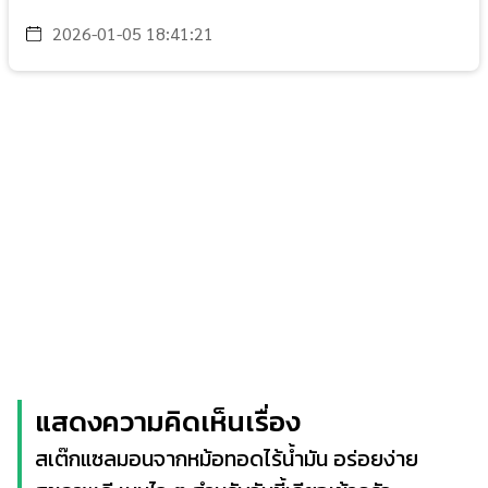
2026-01-05 18:41:21
แสดงความคิดเห็นเรื่อง
สเต๊กแซลมอนจากหม้อทอดไร้น้ำมัน อร่อยง่าย