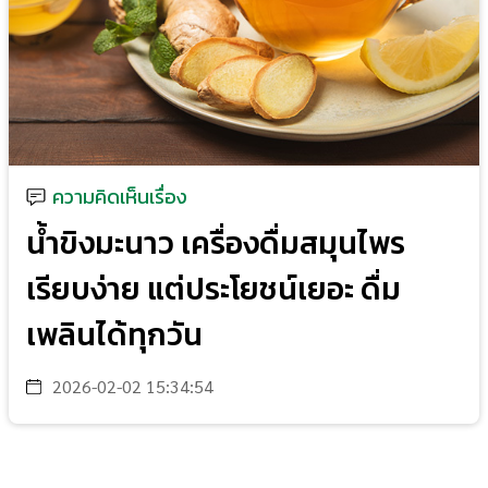
ความคิดเห็นเรื่อง
น้ำขิงมะนาว เครื่องดื่มสมุนไพร
เรียบง่าย แต่ประโยชน์เยอะ ดื่ม
เพลินได้ทุกวัน
2026-02-02 15:34:54