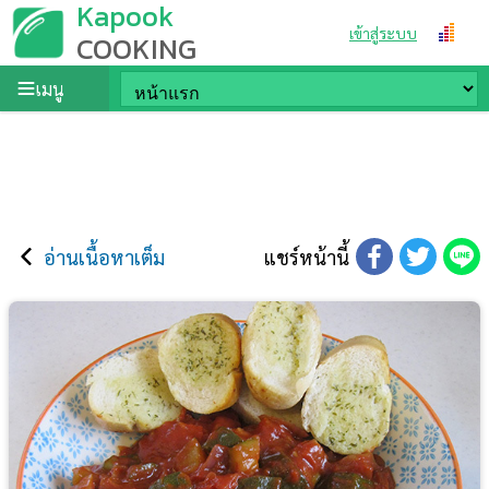
Kapook
เข้าสู่ระบบ
COOKING
เมนู
อ่านเนื้อหาเต็ม
แชร์หน้านี้