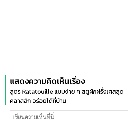
แสดงความคิดเห็นเรื่อง
สูตร Ratatouille แบบง่าย ๆ สตูผักฝรั่งเศสสุด
คลาสสิก อร่อยได้ที่บ้าน