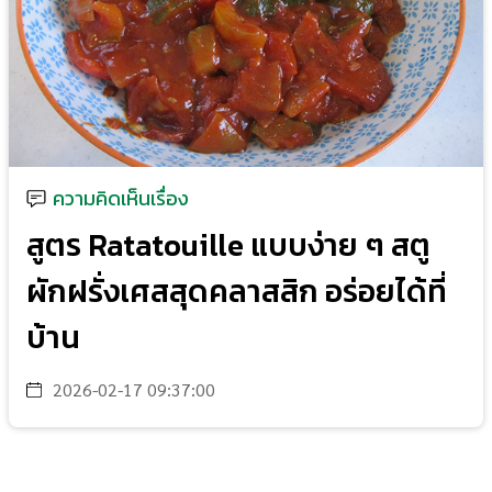
ความคิดเห็นเรื่อง
สูตร Ratatouille แบบง่าย ๆ สตู
ผักฝรั่งเศสสุดคลาสสิก อร่อยได้ที่
บ้าน
2026-02-17 09:37:00