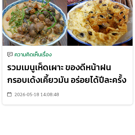
ความคิดเห็นเรื่อง
รวมเมนูเห็ดเผาะ ของดีหน้าฝน
กรอบเด้งเคี้ยวมัน อร่อยได้ปีละครั้ง
2026-05-18 14:08:48