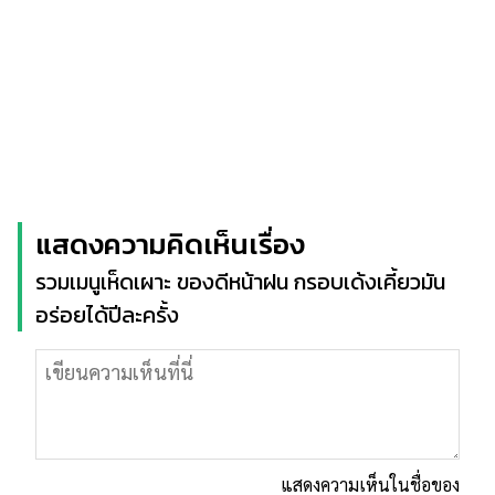
แสดงความคิดเห็นเรื่อง
รวมเมนูเห็ดเผาะ ของดีหน้าฝน กรอบเด้งเคี้ยวมัน
อร่อยได้ปีละครั้ง
แสดงความเห็นในชื่อของ