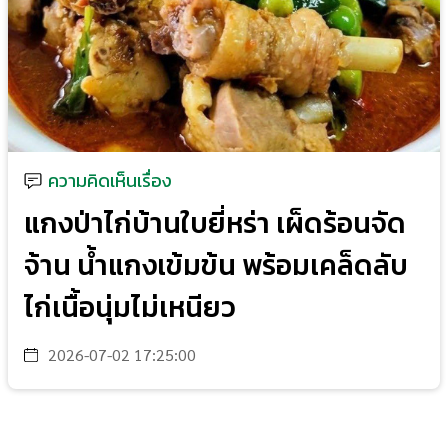
ความคิดเห็นเรื่อง
แกงป่าไก่บ้านใบยี่หร่า เผ็ดร้อนจัด
จ้าน น้ำแกงเข้มข้น พร้อมเคล็ดลับ
ไก่เนื้อนุ่มไม่เหนียว
2026-07-02 17:25:00