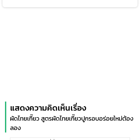
แสดงความคิดเห็นเรื่อง
ผัดไทยเกี๊ยว สูตรผัดไทยเกี๊ยวปูกรอบอร่อยใหม่ต้อง
ลอง