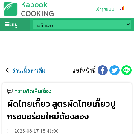
Kapook
เข้าสู่ระบบ
COOKING
เมนู
อ่านเนื้อหาเต็ม
แชร์หน้านี้
ความคิดเห็นเรื่อง
ผัดไทยเกี๊ยว สูตรผัดไทยเกี๊ยวปู
กรอบอร่อยใหม่ต้องลอง
2023-08-17 15:41:00