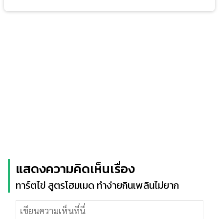
แสดงความคิดเห็นเรื่อง
ทาร์ตไข่ สูตรโฮมเมด ทำง่ายกินเพลินไม่ยาก