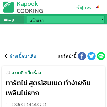
Kapook
เข้าสู่ระบบ
COOKING
เมนู
อ่านเนื้อหาเต็ม
แชร์หน้านี้
ความคิดเห็นเรื่อง
ทาร์ตไข่ สูตรโฮมเมด ทำง่ายกิน
เพลินไม่ยาก
2025-05-14 16:09:21