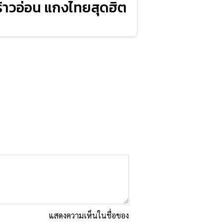
้าวอ่อน แกงไทยสุดฮิต
แสดงความเห็นในชื่อของ