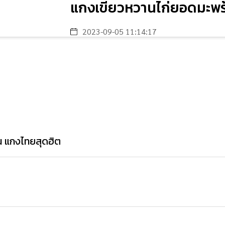
แกงเขียวหวานไก่ยอดมะพร
2023-09-05 11:14:17
น แกงไทยสุดฮิต