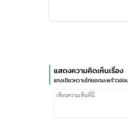
แสดงความคิดเห็นเรื่อง
แกงเขียวหวานไก่ยอดมะพร้าวอ่อ