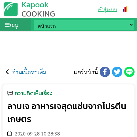
Kapook
เข้าสู่ระบบ
COOKING
เมนู
อ่านเนื้อหาเต็ม
แชร์หน้านี้
ความคิดเห็นเรื่อง
ลาบเจ อาหารเจสุดแซ่บจากโปรตีน
เกษตร
2020-09-28 10:28:38