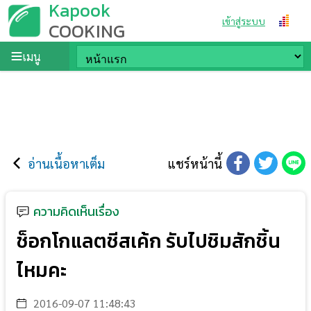
Kapook
เข้าสู่ระบบ
COOKING
เมนู
อ่านเนื้อหาเต็ม
แชร์หน้านี้
ความคิดเห็นเรื่อง
ช็อกโกแลตชีสเค้ก รับไปชิมสักชิ้น
ไหมคะ
2016-09-07 11:48:43