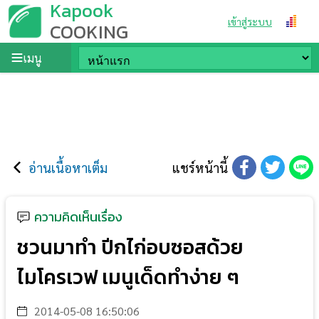
Kapook
เข้าสู่ระบบ
COOKING
เมนู
อ่านเนื้อหาเต็ม
แชร์หน้านี้
ความคิดเห็นเรื่อง
ชวนมาทำ ปีกไก่อบซอสด้วย
ไมโครเวฟ เมนูเด็ดทำง่าย ๆ
2014-05-08 16:50:06