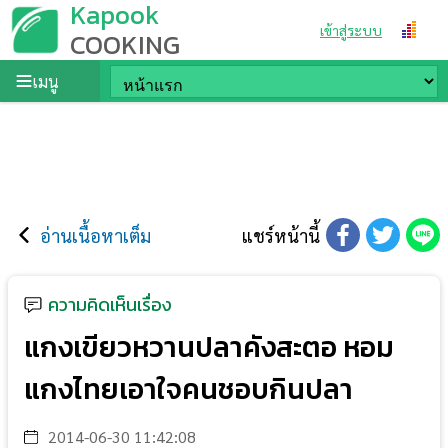
Kapook
เข้าสู่ระบบ
COOKING
เมนู
อ่านเนื้อหาเต็ม
แชร์หน้านี้
ความคิดเห็นเรื่อง
แกงเขียวหวานปลาคังสะตอ หอม
แกงไทยเอาใจคนชอบกินปลา
2014-06-30 11:42:08