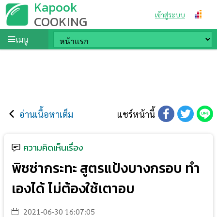
Kapook
เข้าสู่ระบบ
COOKING
เมนู
อ่านเนื้อหาเต็ม
แชร์หน้านี้
ความคิดเห็นเรื่อง
พิซซ่ากระทะ สูตรแป้งบางกรอบ ทำ
เองได้ ไม่ต้องใช้เตาอบ
2021-06-30 16:07:05