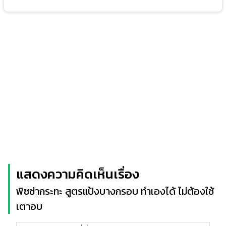
แสดงความคิดเห็นเรื่อง
พิซซ่ากระทะ สูตรแป้งบางกรอบ ทำเองได้ ไม่ต้องใช้
เตาอบ