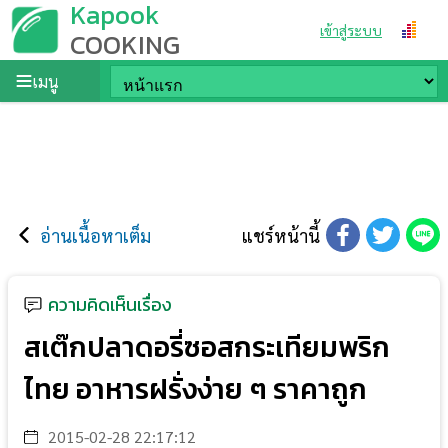
Kapook
เข้าสู่ระบบ
COOKING
เมนู
อ่านเนื้อหาเต็ม
แชร์หน้านี้
ความคิดเห็นเรื่อง
สเต๊กปลาดอรี่ซอสกระเทียมพริก
ไทย อาหารฝรั่งง่าย ๆ ราคาถูก
2015-02-28 22:17:12