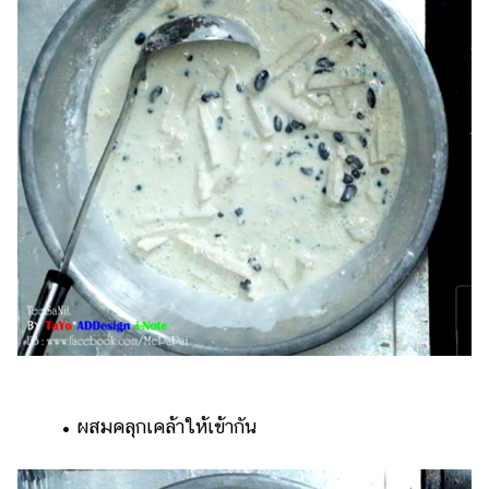
• ผสมคลุกเคล้าให้เข้ากัน