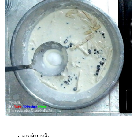
• ตามด้วยเกลือ