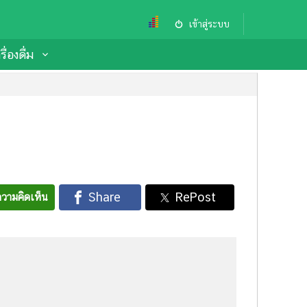
เข้าสู่ระบบ
ื่องดื่ม
วามคิดเห็น