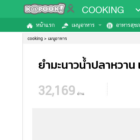
COOKING
หน้าแรก
เมนูอาหาร
อาหารสุข
cooking
เมนูอาหาร
ยำมะนาวน้ำปลาหวาน เมน
32,169
อ่าน