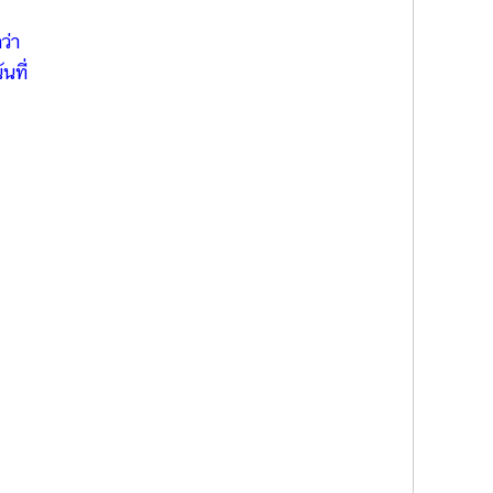
ว่า
นที่