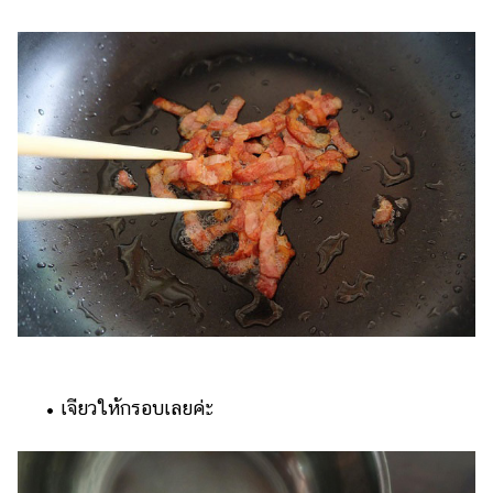
• เจียวให้กรอบเลยค่ะ