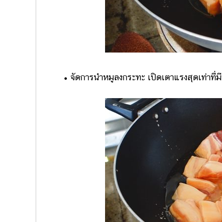
• จัดการนำหมูลงกระทะ เปิดเตาแรงสุดเท่าที่มีน