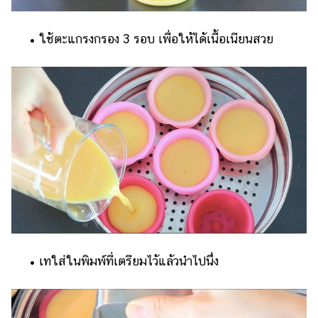
• ใช้ตะแกรงกรอง 3 รอบ เพื่อให้ได้เนื้อเนียนสวย
• เทใส่ในพิมพ์ที่เตรียมไว้แล้วนำไปนึ่ง