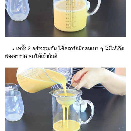
• เททั้ง 2 อย่างรวมกัน ใช้ตะกร้อมือคนเบา ๆ ไม่ให้เกิด
ฟองอากาศ คนให้เข้ากันดี