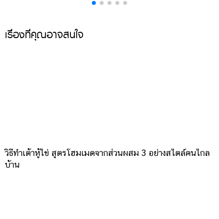
เรื่องที่คุณอาจสนใจ
วิธีทำเต้าหู้ไข่ สูตรโฮมเมดจากส่วนผสม 3 อย่างสไตล์คนไกล
บ้าน