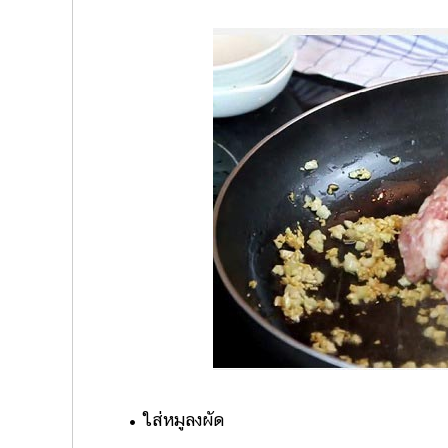
• ใส่หมูลงผัด