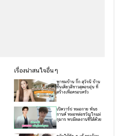
เรื่องน่าสนใจอื่นๆ
พาชมบ้าน กิ๊ก สุวัจนี บ้าน
ชั้นเดียวสีขาวสุดอบอุ่น ที่
สร้างเพื่อครอบครัว
เปิดวาร์ป หมอกาย พันธ
กานต์ หมอหล่อขวัญใจแม่
กุมาร พบมีผลงานซีรีส์ด้วย