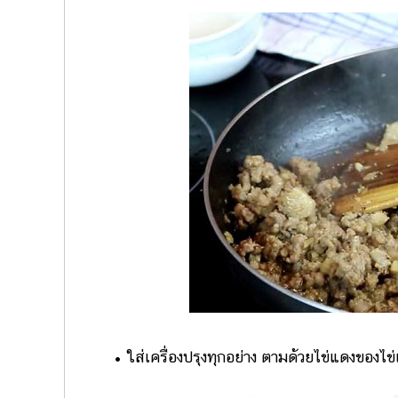
• ใส่เครื่องปรุงทุกอย่าง ตามด้วยไข่แดงของไข่