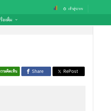
เข้าสู่ระบบ
ื่องดื่ม
วามคิดเห็น