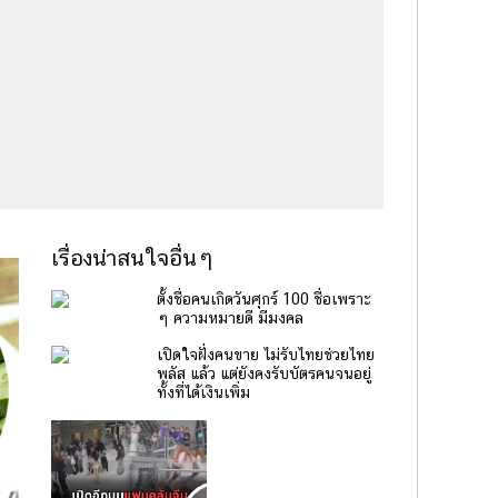
เรื่องน่าสนใจอื่นๆ
ตั้งชื่อคนเกิดวันศุกร์ 100 ชื่อเพราะ
ๆ ความหมายดี มีมงคล
เปิดใจฝั่งคนขาย ไม่รับไทยช่วยไทย
พลัส แล้ว แต่ยังคงรับบัตรคนจนอยู่
ทั้งที่ได้เงินเพิ่ม