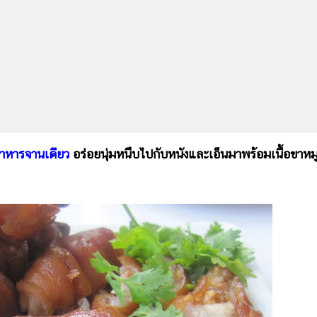
าหารจานเดียว
อร่อยนุ่มหนึบไปกับหนังและเอ็นมาพร้อมเนื้อขาหม